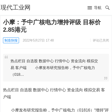
现代工业网
导航
小摩：予中广核电力增持评级 目标价
2.85港元
制造快报
2022年5月27日 17:48
评论已关闭
热点栏目 自选股 数据中心 行情中心 资金流向 模拟交
易 客户端 小摩发布研究报告称，予中广核电力
（018…
热点栏目
自选股 数据中心 行情中心 资金流向 模拟交易 客
户端
小摩发布研究报告称，予
中广核电力
（01816）“增持”评