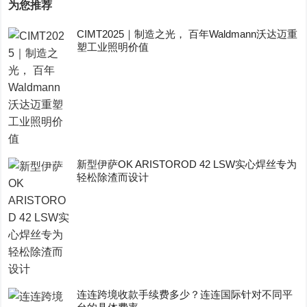
为您推荐
CIMT2025｜制造之光， 百年Waldmann沃达迈重
塑工业照明价值
新型伊萨OK ARISTOROD 42 LSW实心焊丝专为
轻松除渣而设计
连连跨境收款手续费多少？连连国际针对不同平