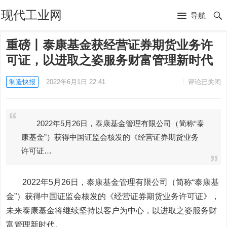
现代工业网
导航
重磅丨泰康基金获经营证券期货业务许
可证，以进取之姿服务财富管理新时代
制造快报
2022年6月1日 22:41
评论已关闭
2022年5月26日，泰康基金管理有限公司（简称“泰
康基金”）获得中国证监会核发的《经营证券期货业务
许可证…
2022年5月26日，泰康基金管理有限公司（简称“泰康基
金”）获得中国证监会核发的《经营证券期货业务许可证》，
未来泰康基金将继续坚持以客户为中心，以进取之姿服务财
富管理新时代。