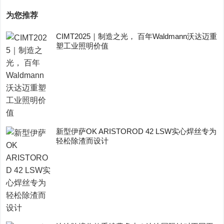
为您推荐
CIMT2025｜制造之光， 百年Waldmann沃达迈重
塑工业照明价值
新型伊萨OK ARISTOROD 42 LSW实心焊丝专为
轻松除渣而设计