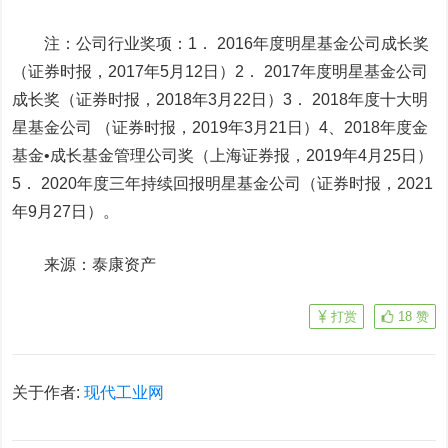
注：公司行业奖项：1． 2016年度明星基金公司成长奖
（证券时报，2017年5月12日）2． 2017年度明星基金公司
成长奖（证券时报，2018年3月22日）3． 2018年度十大明
星基金公司 （证券时报，2019年3月21日）4、2018年度金
基金•成长基金管理公司奖（上海证券报，2019年4月25日）
5． 2020年度三年持续回报明星基金公司（证券时报，2021
年9月27日）。
来源：泰康资产
打赏
18
赞
关于作者:
现代工业网