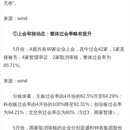
无收”。
来源：wind
①上会审核动态：整体过会率略有提升
5月份，A股共有49家企业上会，其中过会42家，1家直
接被否，4家暂缓审议，2家取消审核，整体过会率为
85.71%。
来源：wind
分板块看，主板过会率由4月份的62.5%升至64.29%；
科创板过会率由4月份的100%降至92.31%；创业板过会率
为94.21%；北交所过会率仅为60%（5过3，两家暂缓）。
5月份，两家取消审核的企业分别是盛时钟表集团股份