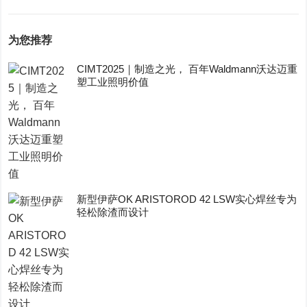
为您推荐
CIMT2025｜制造之光， 百年Waldmann沃达迈重
塑工业照明价值
新型伊萨OK ARISTOROD 42 LSW实心焊丝专为
轻松除渣而设计