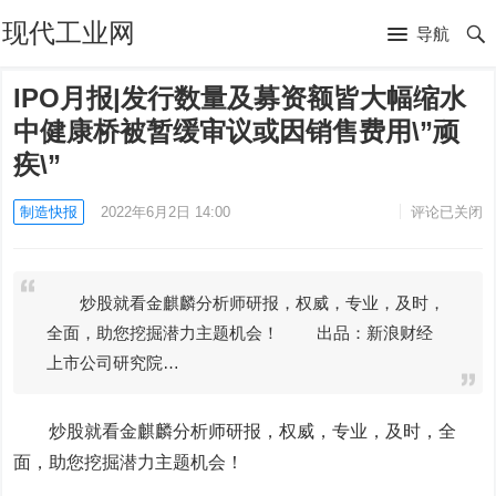
现代工业网
导航
IPO月报|发行数量及募资额皆大幅缩水
中健康桥被暂缓审议或因销售费用\”顽
疾\”
制造快报
2022年6月2日 14:00
评论已关闭
炒股就看金麒麟分析师研报，权威，专业，及时，
全面，助您挖掘潜力主题机会！ 出品：新浪财经
上市公司研究院…
炒股就看金麒麟分析师研报，权威，专业，及时，全
面，助您挖掘潜力主题机会！