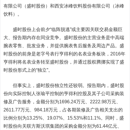
有限公司（盛时股份）和西安冰峰饮料股份有限公司（冰峰
饮料）。
盛时股份上会前夕“临阵脱逃”或主要因关联交易金额巨
大、报告期内存在同业竞争。盛时股份的主营业务是中高端
腕表零售、批发业务，并提供腕表售后服务及周边产品。盛
时股份的前身是老字号表行亨得利的名表业务板块，2016年
亨得利将名表业务转至盛时股份，并通过股权腾挪实现了盛
时股份形式上的“独立”。
但事实上，盛时股份独立性还较弱。报告期内，盛时股
份向实际控制人张瑜平控制的亨得利控股及其子公司采购装
修及广告服务，金额分别为1696.24万元、2222.98万元、
2611.77万元、984.18万元，占各期装修及广告相关支出的
比例分别为13.25%、19.07%、15.53%和11.1%。同时，盛
时股份向关联方斯沃琪集团的采购金额分别为61.44亿元、