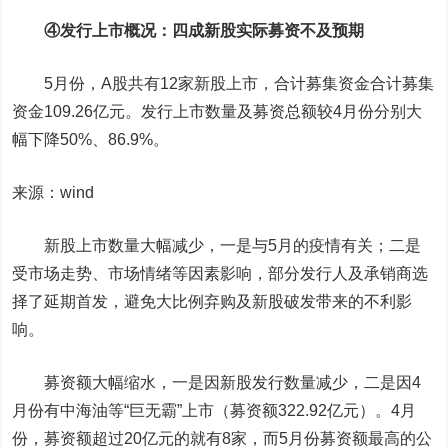
④发行上市概况：四成新股实际募资不及预期
5月份，A股共有12家新股上市，合计募集资金合计募集
资金109.26亿元。发行上市数量及募资总额较4月份分别大
幅下降50%、86.9%。
来源：wind
新股上市数量大幅减少，一是与5月的疫情有关；二是
受市场走势、市场情绪等因素影响，部分发行人及承销商选
择了延期首发，避免大比例弃购及新股破发带来的不利影
响。
募资额大幅缩水，一是因新股发行数量减少，二是因4
月份有中海油等“巨无霸”上市（募资额322.92亿元）。4月
份，募资额超过20亿元的就有8家，而5月份募资额最高的公