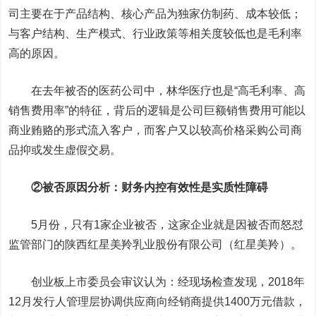
司主要在于产品结构、核心产品为独家仿制药、成本较低；
与客户结构、生产模式、行业政策等相关度较低也是毛利率
高的原因。
在去年被否的医药公司中，林华医疗也是“高毛利率、高
销售费用率”的特征，背后的逻辑是公司巨额销售费用可能以
商业贿赂的形式流入客户，而客户又以较高价格采购公司商
品抑或发生虚假交易。
②被否原因分析：财务内控有效性是实质性障碍
5月份，只有1家企业被否，这家企业就是因被否而怒怼
监管部门的陕西红星美羚乳业股份有限公司（红星美羚）。
创业板上市委员会审议认为：经现场检查发现，2018年
12月发行人管理层协调供应商向经销商提供1400万元借款，