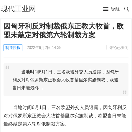
现代工业网
导航
因匈牙利反对制裁俄东正教大牧首，欧
盟未敲定对俄第六轮制裁方案
制造快报
2022年6月2日 14:38
评论已关闭
当地时间6月1日，三名欧盟外交人员透露，因匈牙
利反对对俄罗斯东正教会大牧首基里尔实施制裁，欧盟
当日未能最终…
当地时间6月1日，三名欧盟外交人员透露，因匈牙利反
对对俄罗斯东正教会大牧首基里尔实施制裁，欧盟当日未能
最终敲定第六轮对俄制裁方案。