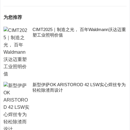
为您推荐
CIMT2025｜制造之光， 百年Waldmann沃达迈重
塑工业照明价值
新型伊萨OK ARISTOROD 42 LSW实心焊丝专为
轻松除渣而设计