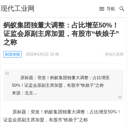
现代工业网
导航
蚂蚁集团独董大调整：占比增至50%！
证监会原副主席加盟，有股市“铁娘子”
之称
制造快报
2022年6月2日 15:46
评论已关闭
原标题：突发！蚂蚁集团独董大调整：占比增至
50%！证监会原副主席加盟，有股市“铁娘子”之称
来源：北京…
原标题：突发！
蚂蚁集团
独董大调整：占比增至50%！
证监会原副主席加盟，有股市“铁娘子”之称