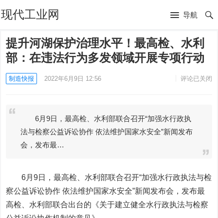
现代工业网
导航
提升河湖保护治理水平！最高检、水利
部：在违法行为多发领域开展专项行动
制造快报
2022年6月9日 12:56
评论已关闭
6月9日，最高检、水利部联合召开“加强水行政执
法与检察公益诉讼协作 依法维护国家水安全”新闻发布
会，发布最…
6月9日，最高检、水利部联合召开“加强水行政执法与检
察公益诉讼协作 依法维护国家水安全”新闻发布会，发布最
高检、水利部联合出台的《关于建立健全水行政执法与检察