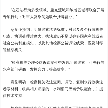
“在违法行为多发领域、重点流域和敏感区域等联合开展
专项行动；对重大复杂问题联合挂牌督办。”
意见还提到，明确线索移送标准，对涉及多个行政机关
职责、协调处理难度大、执法后仍不足以弥补国家利益或者
社会公共利益损失，以及其他检察公益诉讼线索，应及时移
送检察机关。
“检察机关办理公益诉讼案件中发现问题线索，可先行与
水利部门磋商，发挥合力，提高效率。”
意见明确，检察机关依法查阅、调取、复制水行政执法
卷宗材料，收集相关证据的，水利部门应当予以配合，并提
供技术支持。