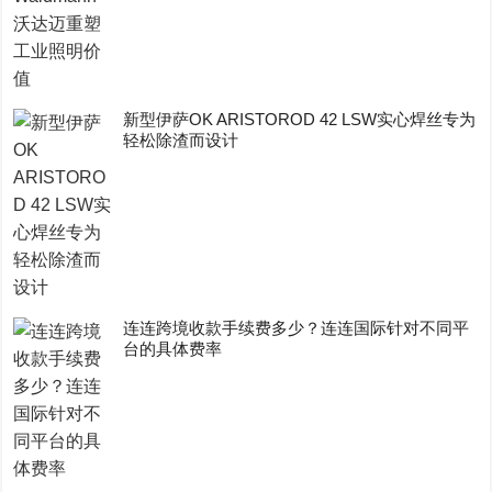
新型伊萨OK ARISTOROD 42 LSW实心焊丝专为
轻松除渣而设计
连连跨境收款手续费多少？连连国际针对不同平
台的具体费率