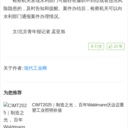
检察机关发现水利部门可能存在履职不到位或者违法风
险隐患的，及时告知和提醒。案件办结后，检察机关可以向
水利部门通报案件办理情况。
文/北京青年报记者 孟亚旭
打赏
20
赞
关于作者:
现代工业网
为您推荐
CIMT2025｜制造之光， 百年Waldmann沃达迈重
塑工业照明价值