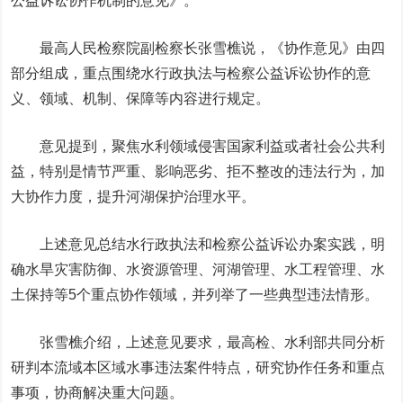
公益诉讼协作机制的意见》。
最高人民检察院副检察长张雪樵说，《协作意见》由四
部分组成，重点围绕水行政执法与检察公益诉讼协作的意
义、领域、机制、保障等内容进行规定。
意见提到，聚焦水利领域侵害国家利益或者社会公共利
益，特别是情节严重、影响恶劣、拒不整改的违法行为，加
大协作力度，提升河湖保护治理水平。
上述意见总结水行政执法和检察公益诉讼办案实践，明
确水旱灾害防御、水资源管理、河湖管理、水工程管理、水
土保持等5个重点协作领域，并列举了一些典型违法情形。
张雪樵介绍，上述意见要求，最高检、水利部共同分析
研判本流域本区域水事违法案件特点，研究协作任务和重点
事项，协商解决重大问题。