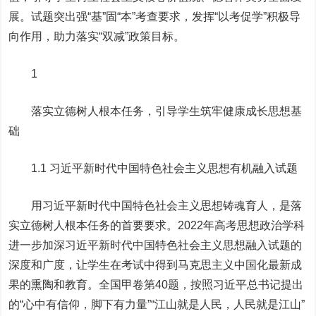
展。试题突出强“基”固“本”考查要求，发挥“以考促学”积极导
向作用，助力落实“双减”政策目标。
1
落实立德树人根本任务，引导学生筑牢健康成长思想基
础
1.1 习近平新时代中国特色社会主义思想有机融入试题
用习近平新时代中国特色社会主义思想铸魂育人，是落
实立德树人根本任务的首要要求。2022年高考思想政治学科
进一步加深习近平新时代中国特色社会主义思想融入试题的
深度和广度，让学生在考试中得到马克思主义中国化最新成
果的熏陶和教育。全国甲卷第40题，按照习近平总书记提出
的“心中有信仰，脚下有力量”“江山就是人民，人民就是江山”