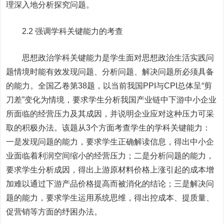
理深入地分析探究问题。
2.2 强调学科关键能力的考查
思想政治学科关键能力是学生面对思想政治生活实践问
题情境时能有效发现问题、分析问题、解决问题所必须具备
的能力。全国乙卷第38题，以当前我国PPI与CPI总体呈“剪
刀差”变化为情境，要求学生分析我国产业链中下游中小企业
所面临的经营压力及其成因，并说明企业应对这种压力可采
取的积极办法。该题从3个方面考查学生的学科关键能力：
一是发现问题的能力，要求学生正确解读信息，得出中小企
业面临着利润空间缩小的经营压力；二是分析问题的能力，
要求学生分析成因，得出上游原材料价格上涨引起的成本增
加难以通过下游产品价格提高而被消化的结论；三是解决问
题的能力，要求学生运用系统思维，得出控成本、提质量、
促营销等方面的纾困办法。