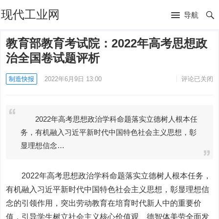
现代工业网
导航
教育部教育考试院：2022年高考思想政
治全国卷试题评析
制造快报
2022年6月9日 13:00
评论已关闭
2022年高考思想政治学科命题落实立德树人根本任
务，有机融入习近平新时代中国特色社会主义思想，彰
显理想信念…
2022年高考思想政治学科命题落实立德树人根本任务，
有机融入习近平新时代中国特色社会主义思想，彰显理想信
念的引领作用，突出劳动教育在培育时代新人中的重要价
值，引导学生树立社会主义核心价值观、德智体美劳全面发