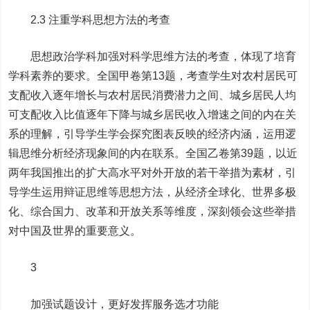
2.3 注重学科思想方法的考查
思想政治学科加强对科学思维方法的考查，体现了培育
学科素养的要求。全国甲卷第13题，考查学生对农村居民可
支配收入逐年增长与农村居民消费潜力之间、城乡居民人均
可支配收入比值逐年下降与城乡居民收入增速之间的内在关
系的理解，引导学生学会探究图表反映的经济内涵，运用逻
辑思维分析经济现象间的内在联系。全国乙卷第39题，以近
两年我国推出的扩大高水平对外开放的若干举措为素材，引
导学生运用辩证思维等思想方法，从经济全球化、世界多极
化、综合国力、改革和开放关系等维度，深刻领会这些举措
对中国及世界的重要意义。
3
加强试题设计，更好发挥服务选才功能