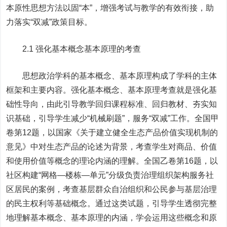
本原性思想方法以固“本”，增强考试与教学的有效衔接，助
力落实“双减”政策目标。
2.1 强化基本概念基本原理的考查
思想政治学科的基本概念、基本原理构成了学科的主体
框架和主要内容。强化基本概念、基本原理考查就是强化基
础性导向，由此引导教学回归课程标准、回归教材、夯实知
识基础，引导学生减少“机械刷题”，服务“双减”工作。全国甲
卷第12题，以国家《关于建立健全生态产品价值实现机制的
意见》中对生态产品的论述为背景，考查学生对商品、价值
和使用价值等概念的理论内涵的理解。全国乙卷第16题，以
社区构建“网格—楼栋—单元”分级负责治理组织架构服务社
区居民的案例，考查基层群众自治组织和公民参与基层治理
的民主权利等基础概念。通过这类试题，引导学生透彻完整
地理解基本概念、基本原理的内涵，学会运用这些概念和原