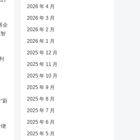
2026 年 4 月
2026 年 3 月
等企
2026 年 2 月
源智
2026 年 1 月
2025 年 12 月
列
2025 年 11 月
2025 年 10 月
2025 年 9 月
2025 年 8 月
“蔚
2025 年 7 月
2025 年 6 月
个绕
2025 年 5 月