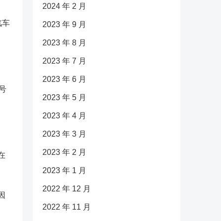
2024 年 2 月
汽车
2023 年 9 月
2023 年 8 月
2023 年 7 月
2023 年 6 月
号
2023 年 5 月
2023 年 4 月
2023 年 3 月
2023 年 2 月
在
2023 年 1 月
2022 年 12 月
因
2022 年 11 月