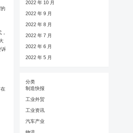
2022 年 10 月
”的
2022 年 9 月
2022 年 8 月
式，
2022 年 7 月
大
2022 年 6 月
控诉
2022 年 5 月
分类
制造快报
站在
工业外贸
工业资讯
汽车产业
物流