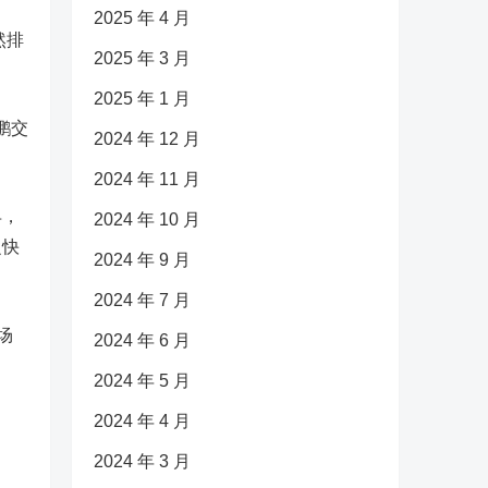
2025 年 4 月
然排
2025 年 3 月
2025 年 1 月
鹏交
2024 年 12 月
2024 年 11 月
早，
2024 年 10 月
之快
2024 年 9 月
2024 年 7 月
场
2024 年 6 月
2024 年 5 月
2024 年 4 月
2024 年 3 月