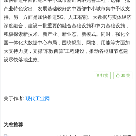
加快推进中西部地区中小城市基础网络完善工程，选择一批
产业特色突出、发展基础较好的中西部中小城市集中予以支
持。另一方面是加快推进5G、人工智能、大数据与实体经济
深度融合，建设一批重要的融合基础设施和算力基础设施，
积极探索新技术、
新产业
、新业态、新模式。同时，强化全
国一体化大数据中心布局，围绕规划、网络、用能等方面加
大支持力度，支撑“东数西算”工程建设，推动各枢纽节点建
设尽快落地生效。
打赏
30
赞
关于作者:
现代工业网
为您推荐