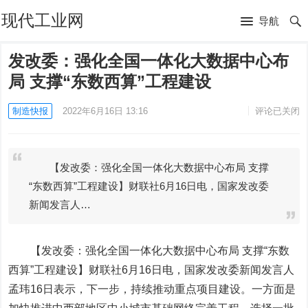
现代工业网
导航
发改委：强化全国一体化大数据中心布
局 支撑“东数西算”工程建设
制造快报
2022年6月16日 13:16
评论已关闭
【发改委：强化全国一体化大数据中心布局 支撑
“东数西算”工程建设】财联社6月16日电，国家发改委
新闻发言人…
【发改委：强化全国一体化大数据中心布局 支撑“东数
西算”工程建设】财联社6月16日电，国家发改委新闻发言人
孟玮16日表示，下一步，持续推动重点项目建设。一方面是