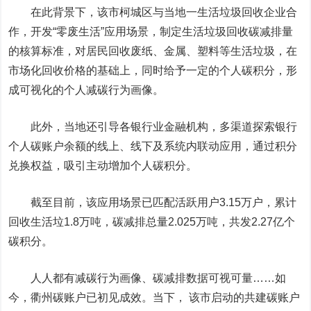
在此背景下，该市柯城区与当地一生活垃圾回收企业合
作，开发“零废生活”应用场景，制定生活垃圾回收碳减排量
的核算标准，对居民回收废纸、金属、塑料等生活垃圾，在
市场化回收价格的基础上，同时给予一定的个人碳积分，形
成可视化的个人减碳行为画像。
此外，当地还引导各银行业金融机构，多渠道探索银行
个人碳账户余额的线上、线下及系统内联动应用，通过积分
兑换权益，吸引主动增加个人碳积分。
截至目前，该应用场景已匹配活跃用户3.15万户，累计
回收生活垃1.8万吨，碳减排总量2.025万吨，共发2.27亿个
碳积分。
人人都有减碳行为画像、碳减排数据可视可量……如
今，衢州碳账户已初见成效。当下， 该市启动的共建碳账户