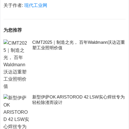
关于作者:
现代工业网
为您推荐
CIMT2025｜制造之光， 百年Waldmann沃达迈重
塑工业照明价值
新型伊萨OK ARISTOROD 42 LSW实心焊丝专为
轻松除渣而设计