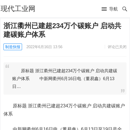
现代工业网
导航
浙江衢州已建超234万个碳账户 启动共
建碳账户体系
制造快报
2022年6月16日 13:56
评论已关闭
原标题 浙江衢州已建超234万个碳账户 启动共建碳
账户体系 中新网衢州6月16日电（董易鑫）6月13
日…
原标题 浙江衢州已建超234万个碳账户 启动共建碳账户
体系
中新网衢州6月16日电（董易鑫）6月13日至19日是全