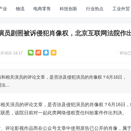
产业
物流
电商零售
科技创新
行业热点
工业外贸
演员剧照被诉侵犯肖像权，北京互联网法院作
月16日 14:17
评论已
相关演员的评论文章，是否涉及侵犯演员的肖像权？6月16日，
网法…
关演员的评论文章，是否涉及侵犯演员的肖像权？6月16日，
院获悉，该院日前对一起此类网络侵权责任纠纷案件作出判决。
评论影视作品而在公众号文章中使用原告已公开的肖像，属