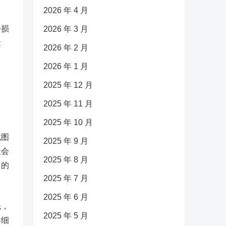
2026 年 4 月
会损
2026 年 3 月
量
2026 年 2 月
2026 年 1 月
2025 年 12 月
2025 年 11 月
2025 年 10 月
截图
2025 年 9 月
社会
2025 年 8 月
中的
2025 年 7 月
2025 年 6 月
先，
2025 年 5 月
详细