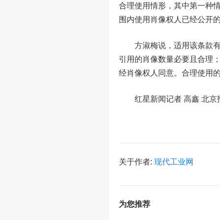
合理使用情形，其中第一种情
围内使用肖像权人已经公开的
方淑梅说，适用该条款有两
引用的肖像数量必要且合理
经肖像权人同意。合理使用
红星新闻记者 高鑫 北京
关于作者:
现代工业网
为您推荐