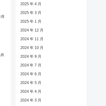
2025 年 4 月
2025 年 3 月
告肖
2025 年 1 月
2024 年 12 月
引
2024 年 11 月
2024 年 10 月
视肖
2024 年 9 月
2024 年 7 月
2024 年 6 月
2024 年 5 月
2024 年 4 月
2024 年 3 月