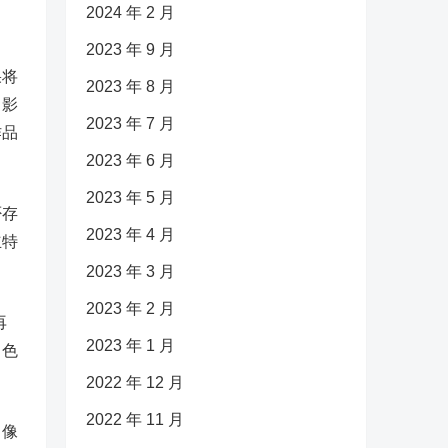
2024 年 2 月
2023 年 9 月
果将
2023 年 8 月
。影
2023 年 7 月
作品
2023 年 6 月
2023 年 5 月
否存
2023 年 4 月
立特
2023 年 3 月
2023 年 2 月
再
2023 年 1 月
角色
2022 年 12 月
2022 年 11 月
肖像