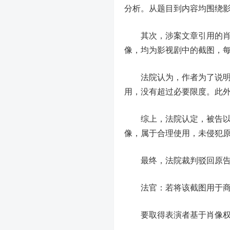
分析。从题目到内容均围绕
其次，涉案文章引用的肖像
像，均为影视剧中的截图，
法院认为，作者为了说明文
用，没有超过必要限度。此
综上，法院认定，被告以艺
像，属于合理使用，未侵犯
最终，法院裁判驳回原告
法官：若将该截图用于
要取得表演者基于肖像