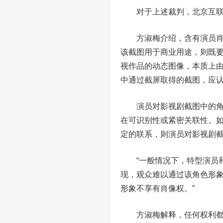
对于上述裁判，北京互联
方淑梅介绍，含有演员肖像
该截图用于商业用途，则既
视作品的动态图像，本质上
中通过截屏取得的截图，应
演员对影视剧截图中的角色
在可识别性或紧密关联性。
定的联系，则演员对影视剧
“一般情况下，特型演员和
现，观众难以通过该角色形
形象不享有肖像权。”
方淑梅解释，任何权利都有