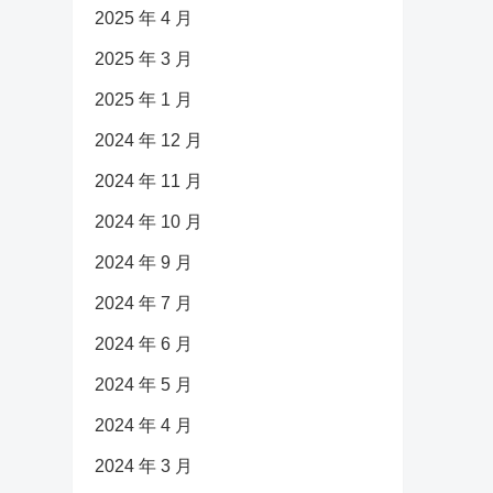
2025 年 4 月
2025 年 3 月
2025 年 1 月
2024 年 12 月
2024 年 11 月
2024 年 10 月
2024 年 9 月
2024 年 7 月
2024 年 6 月
2024 年 5 月
2024 年 4 月
2024 年 3 月