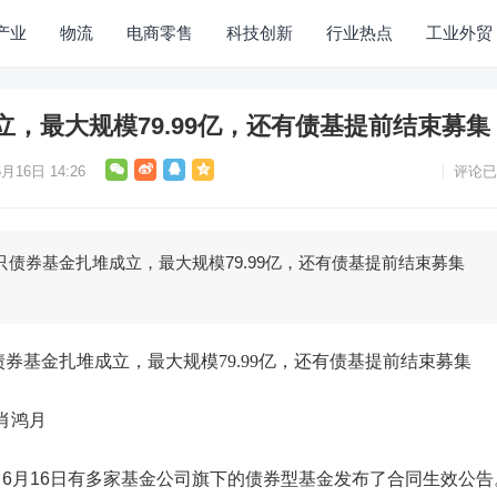
产业
物流
电商零售
科技创新
行业热点
工业外贸
，最大规模79.99亿，还有债基提前结束募集
月16日 14:26
评论已
券基金扎堆成立，最大规模79.99亿，还有债基提前结束募集
券基金扎堆成立，最大规模79.99亿，还有债基提前结束募集
肖鸿月
月16日有多家基金公司旗下的债券型基金发布了合同生效公告