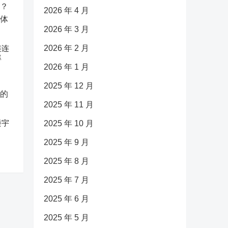
2026 年 4 月
2026 年 3 月
连连
2026 年 2 月
率
2026 年 1 月
2025 年 12 月
2025 年 11 月
楼宇
2025 年 10 月
2025 年 9 月
2025 年 8 月
2025 年 7 月
2025 年 6 月
2025 年 5 月