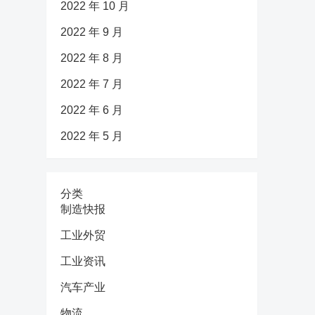
2022 年 10 月
2022 年 9 月
2022 年 8 月
2022 年 7 月
2022 年 6 月
2022 年 5 月
分类
制造快报
工业外贸
工业资讯
汽车产业
物流