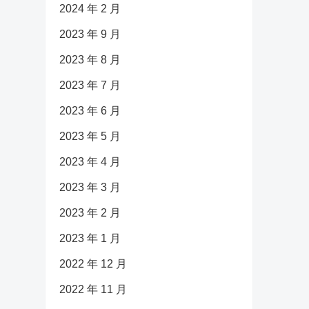
2024 年 2 月
2023 年 9 月
2023 年 8 月
2023 年 7 月
2023 年 6 月
2023 年 5 月
2023 年 4 月
2023 年 3 月
2023 年 2 月
2023 年 1 月
2022 年 12 月
2022 年 11 月