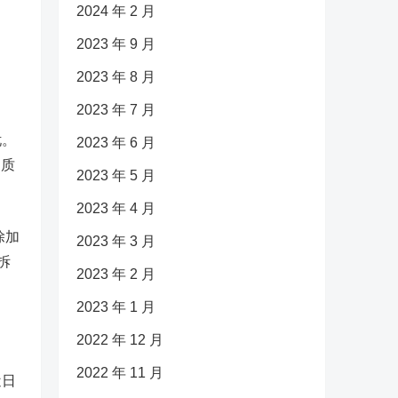
2024 年 2 月
2023 年 9 月
2023 年 8 月
2023 年 7 月
忧。
2023 年 6 月
的质
2023 年 5 月
2023 年 4 月
除加
2023 年 3 月
拆
2023 年 2 月
2023 年 1 月
2022 年 12 月
2022 年 11 月
近日