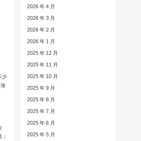
2026 年 4 月
2026 年 3 月
2026 年 2 月
2026 年 1 月
2025 年 12 月
2025 年 11 月
2025 年 10 月
不少
多张
2025 年 9 月
2025 年 8 月
2025 年 7 月
2025 年 6 月
方
2025 年 5 月
装；