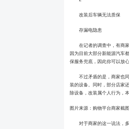
改装后车辆无法质保
存漏电隐患
在记者的调查中，有商家表
因为目前大部分新能源汽车都
保服务兜底，因此你可以放心
不过矛盾的是，商家也同样
装的设备。同时，部分店家还
除设备，改装属个人行为，
图片来源：购物平台商家截
对于商家的这一说法，多家