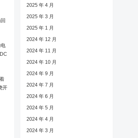
2025 年 4 月
2025 年 3 月
确回
2025 年 1 月
2024 年 12 月
的电
2024 年 11 月
DC
2024 年 10 月
2024 年 9 月
着
2024 年 7 月
绕开
2024 年 6 月
2024 年 5 月
2024 年 4 月
2024 年 3 月