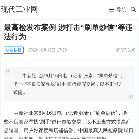
现代工业网
导航
最高检发布案例 涉打击“刷单炒信”等违
法行为
制造快报
2022年6月16日 17:20
评论已关闭
中新社北京6月16日电 （记者 张素）“刷单炒信”，
指一些不良卖家寻找“刷手”进行虚假交易，以不正当方
式提…
中新社北京6月16日电 （记者 张素）“刷单炒信”，指一
些不良卖家寻找“刷手”进行虚假交易，以不正当方式提高商
品销量、用户好评度和店铺信誉。中国最高人民检察院16日