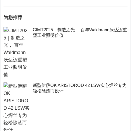
为您推荐
CIMT2025｜制造之光， 百年Waldmann沃达迈重
塑工业照明价值
新型伊萨OK ARISTOROD 42 LSW实心焊丝专为
轻松除渣而设计