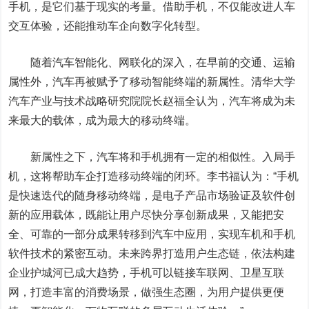
手机，是它们基于现实的考量。借助手机，不仅能改进人车
交互体验，还能推动车企向数字化转型。
随着汽车智能化、网联化的深入，在早前的交通、运输
属性外，汽车再被赋予了移动智能终端的新属性。清华大学
汽车产业与技术战略研究院院长赵福全认为，汽车将成为未
来最大的载体，成为最大的移动终端。
新属性之下，汽车将和手机拥有一定的相似性。入局手
机，这将帮助车企打造移动终端的闭环。李书福认为：“手机
是快速迭代的随身移动终端，是电子产品市场验证及软件创
新的应用载体，既能让用户尽快分享创新成果，又能把安
全、可靠的一部分成果转移到汽车中应用，实现车机和手机
软件技术的紧密互动。未来跨界打造用户生态链，依法构建
企业护城河已成大趋势，手机可以链接车联网、卫星互联
网，打造丰富的消费场景，做
强生
态圈，为用户提供更便