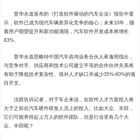
普华永道发布的《打造软件驱动的汽车企业》报告中显
示，软件已成为现代车辆差异化竞争的核心；未来10年，随
着用户期望提升和新功能涌现，汽车软件开发成本将增长
83%。
普华永道思略特中国汽车咨询业务合伙人蒋逸明指出，
与竞争对手、供应商和技术公司建立平等的合作伙伴关系将
有助于降低技术复杂性、填补人才缺口并减少35%-60%的项
目开支。
沈群告诉记者，对于车企来说，在软件人才方面投入将
大于之前在汽车硬件研发人员上的投入。比如大众、丰田，
它们可能养得起上万人的软件团队，但是行业里有几个大
众、丰田呢？