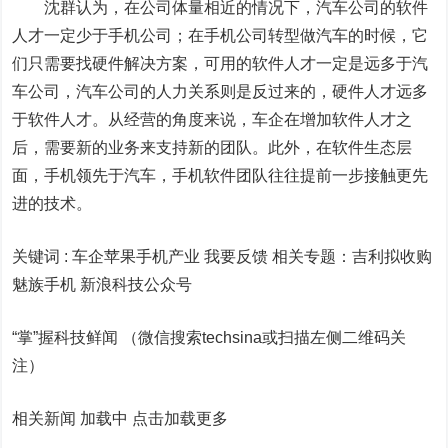
沈群认为，在公司体量相近的情况下，汽车公司的软件
人才一定少于手机公司；在手机公司转型做汽车的时候，它
们只需要找硬件解决方案，可用的软件人才一定是远多于汽
车公司，汽车公司的人力关系则是反过来的，硬件人才远多
于软件人才。从经营的角度来说，车企在增加软件人才之
后，需要新的业务来支持新的团队。此外，在软件生态层
面，手机领先于汽车，手机软件团队往往提前一步接触更先
进的技术。
关键词 :
车企苹果手机产业 我要反馈
相关专题：
吉利拟收购
魅族手机
新浪科技公众号
“掌”握科技鲜闻 （微信搜索techsina或扫描左侧二维码关
注）
相关新闻 加载中
点击加载更多