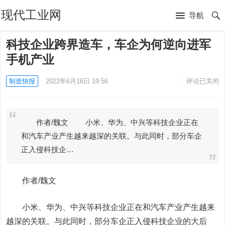
现代工业网
导航
科技企业跨界造车，车企为何逆向进军
手机产业
制造快报
2022年6月16日 19:56
评论已关闭
作者/魏文 小米、华为、中兴等科技企业正在
和汽车产业产生越来越深的关联。与此同时，部分车企
正入侵科技企…
作者/魏文
小米
、华为、中兴等科技企业正在和汽车产业产生越来
越深的关联。与此同时，部分车企正入侵科技企业的大后