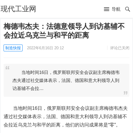
现代工业网
导航
梅德韦杰夫：法德意领导人到访基辅不
会拉近乌克兰与和平的距离
制造快报
2022年6月16日 20:12
评论已关闭
当地时间16日，俄罗斯联邦安全会议副主席梅德韦
杰夫通过社交媒体表示，法国、德国和意大利领导人到
访基辅不会拉…
当地时间16日，俄罗斯联邦安全会议副主席梅德韦杰夫
通过社交媒体表示，法国、德国和意大利领导人到访基辅不
会拉近乌克兰与和平的距离，他们的访问成果将是“零”。