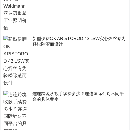
新型伊萨OK ARISTOROD 42 LSW实心焊丝专为
轻松除渣而设计
连连跨境收款手续费多少？连连国际针对不同平
台的具体费率